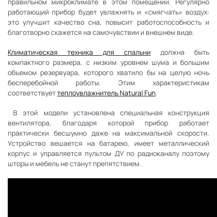
правильном микроклимате в этом помещении. Регулярно
работающий прибор будет увлажнять и «смягчать» воздух:
это улучшит качество сна, повысит работоспособность и
благотворно скажется на самочувствии и внешнем виде.
Климатическая техника для спальни
должна быть
компактного размера, с низким уровнем шума и большим
объемом резервуара, которого хватило бы на целую ночь
бесперебойной работы. Этим характеристикам
соответствует
теплоувлажнитель Natural Fun
.
В этой модели установлена специальная конструкция
вентилятора, благодаря которой прибор работает
практически бесшумно даже на максимальной скорости.
Устройство вешается на батарею, имеет металлический
корпус и управляется пультом ДУ по радиоканалу поэтому
шторы и мебель не станут препятствием.