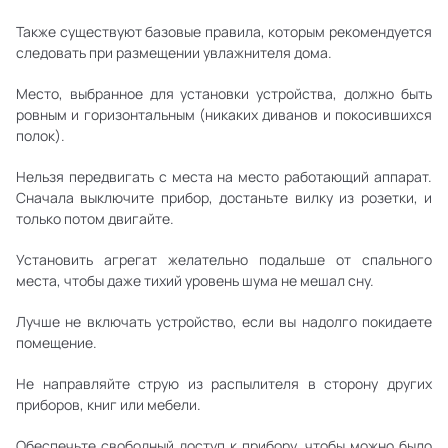
Также существуют базовые правила, которым рекомендуется
следовать при размещении увлажнителя дома.
Место, выбранное для установки устройства, должно быть
ровным и горизонтальным (никаких диванов и покосившихся
полок).
Нельзя передвигать с места на место работающий аппарат.
Сначала выключите прибор, достаньте вилку из розетки, и
только потом двигайте.
Установить агрегат желательно подальше от спального
места, чтобы даже тихий уровень шума не мешал сну.
Лучше не включать устройство, если вы надолго покидаете
помещение.
Не направляйте струю из распылителя в сторону других
приборов, книг или мебели.
Обеспечьте свободный доступ к прибору, чтобы можно было