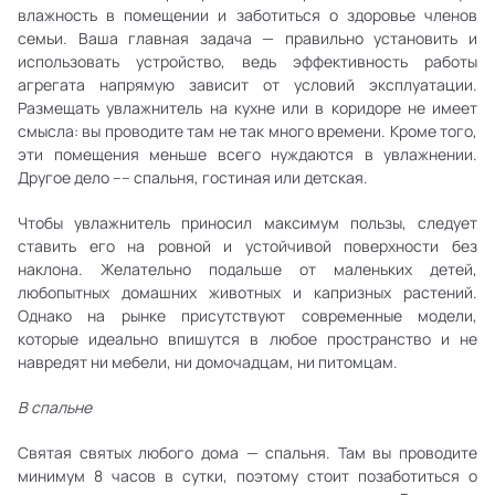
влажность в помещении и заботиться о здоровье членов
семьи. Ваша главная задача — правильно установить и
использовать устройство, ведь эффективность работы
агрегата напрямую зависит от условий эксплуатации.
Размещать увлажнитель на кухне или в коридоре не имеет
смысла: вы проводите там не так много времени. Кроме того,
эти помещения меньше всего нуждаются в увлажнении.
Другое дело –– спальня, гостиная или детская.
Чтобы увлажнитель приносил максимум пользы, следует
ставить его на ровной и устойчивой поверхности без
наклона. Желательно подальше от маленьких детей,
любопытных домашних животных и капризных растений.
Однако на рынке присутствуют современные модели,
которые идеально впишутся в любое пространство и не
навредят ни мебели, ни домочадцам, ни питомцам.
В спальне
Святая святых любого дома — спальня. Там вы проводите
минимум 8 часов в сутки, поэтому стоит позаботиться о