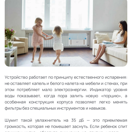
Устройство работает по принципу естественного испарения:
не оставляет капель и белого налета на мебели и стенах, при
этом потребляет мало электроэнергии. Индикатор уровня
воды показывает, когда пора залить новую «порцию», а
особенная конструкция корпуса позволяет легко менять
фильтры без специальных инструментов и навыков.
Шумит такой увлажнитель на 35 дБ — это приемлемая
громкость, которая не помешает заснуть. Если ребенок спит