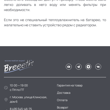
легко доливать в него воду или менять фильтры при
необходимости.
Если это не специальный теплоувлажнитель на батарею, то
желательно не ставить устройство рядом с радиатором.
10:00 — 19:00
Гарантия на товар
c ПН по ПТ
Доставка
г. Москва, улица Клинская,
Оплата
дом 6
Возврат
8 495 545-46-75