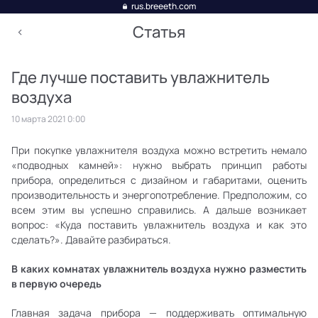
rus.breeeth.com
Статья
Где лучше поставить увлажнитель
воздуха
10 марта 2021 0:00
При покупке увлажнителя воздуха можно встретить немало
«подводных камней»: нужно выбрать принцип работы
прибора, определиться с дизайном и габаритами, оценить
производительность и энергопотребление. Предположим, со
всем этим вы успешно справились. А дальше возникает
вопрос: «Куда поставить увлажнитель воздуха и как это
сделать?». Давайте разбираться.
В каких комнатах увлажнитель воздуха нужно разместить
в первую очередь
Главная задача прибора — поддерживать оптимальную