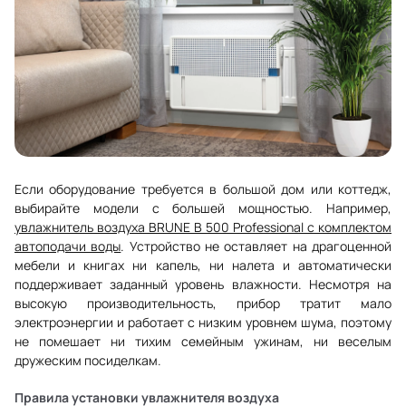
Если оборудование требуется в большой дом или коттедж,
выбирайте модели с большей мощностью. Например,
увлажнитель воздуха BRUNE B 500 Professional с комплектом
автоподачи воды
. Устройство не оставляет на драгоценной
мебели и книгах ни капель, ни налета и автоматически
поддерживает заданный уровень влажности. Несмотря на
высокую производительность, прибор тратит мало
электроэнергии и работает с низким уровнем шума, поэтому
не помешает ни тихим семейным ужинам, ни веселым
дружеским посиделкам.
Правила установки увлажнителя воздуха