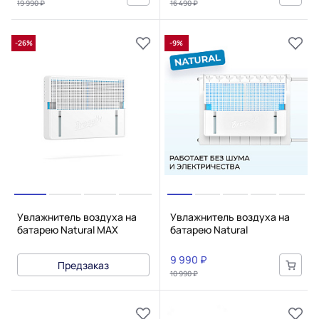
19 990 ₽
16 490 ₽
-26%
-9%
Увлажнитель воздуха на
Увлажнитель воздуха на
батарею Natural MAX
батарею Natural
9 990 ₽
Предзаказ
10 990 ₽