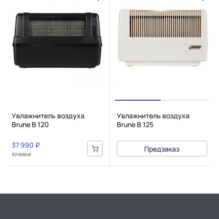
Увлажнитель воздуха
Увлажнитель воздуха
Brune B 120
Brune B 125
37 990 ₽
Предзаказ
37 990 ₽