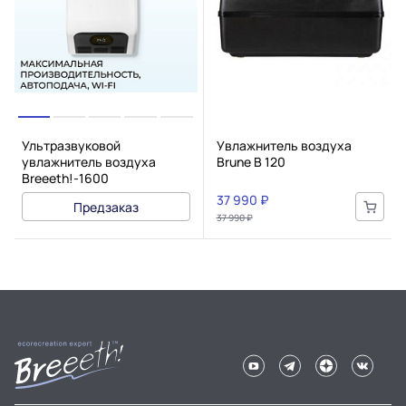
Ультразвуковой
Увлажнитель воздуха
увлажнитель воздуха
Brune B 120
Breeeth!-1600
37 990 ₽
Предзаказ
37 990 ₽