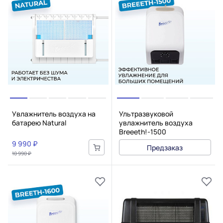
Увлажнитель воздуха на
Ультразвуковой
батарею Natural
увлажнитель воздуха
Breeeth!-1500
9 990 ₽
Предзаказ
10 990 ₽