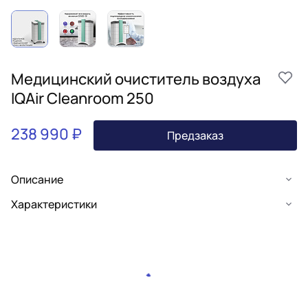
Медицинский очиститель воздуха
IQAir Cleanroom 250
238 990 ₽
Предзаказ
Описание
Характеристики