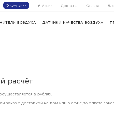
О компании
Акции
Доставка
Оплата
Бло
НИТЕЛИ ВОЗДУХА
ДАТЧИКИ КАЧЕСТВА ВОЗДУХА
П
й расчёт
осуществляется в рублях.
и заказ с доставкой на дом или в офис, то оплата зака