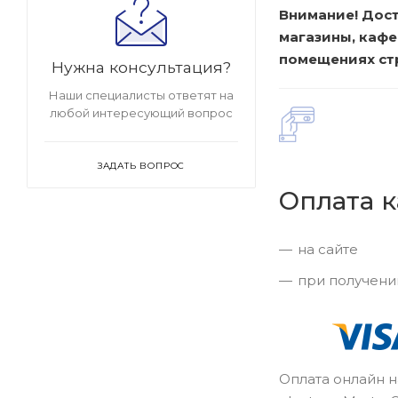
Внимание! Дост
магазины, кафе
помещениях стр
Нужна консультация?
Наши специалисты ответят на
любой интересующий вопрос
ЗАДАТЬ ВОПРОС
Оплата 
на сайте
при получени
Оплата онлайн н