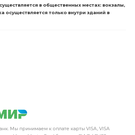
существляется в общественных местах: вокзалы,
вка осуществляется только внутри зданий в
нк. Мы принимаем к оплате карты VISA, VISA