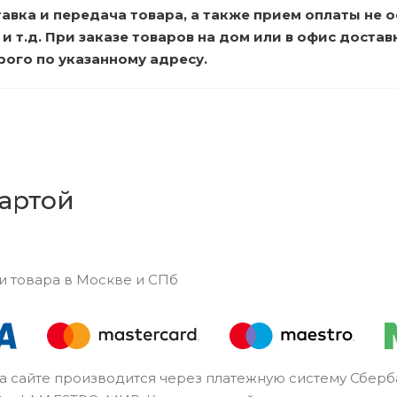
авка и передача товара, а также прием оплаты не о
 и т.д. При заказе товаров на дом или в офис доста
ого по указанному адресу.
картой
и товара в Москве и СПб
а сайте производится через платежную систему Сберба