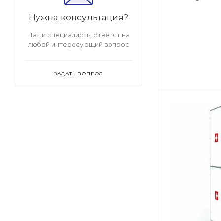
Нужна консультация?
Наши специалисты ответят на
любой интересующий вопрос
ЗАДАТЬ ВОПРОС