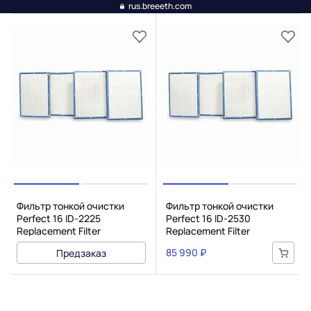
rus.breeeth.com
Фильтр тонкой очистки
Фильтр тонкой очистки
Perfect 16 ID-2225
Perfect 16 ID-2530
Replacement Filter
Replacement Filter
85 990 ₽
Предзаказ