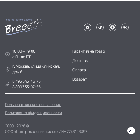
10:00 — 19:00
Гарантия на товар
c ПН по ПТ
Доставка
г. Москва, улица Клинская,
Оплата
дом 6
Возврат
8 495 545-46-75
8 800 333-07-55
Пользовательское соглашение
Политика конфиденциальности
2009 - 2026 ©
ООО «Центр экологии жилья» ИНН 7743123397