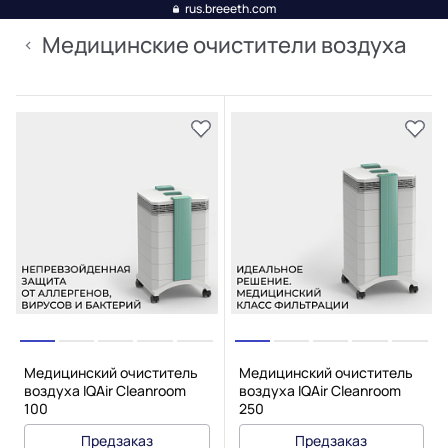
rus.breeeth.com
Медицинские очистители воздуха
Медицинский очиститель
Медицинский очиститель
воздуха IQAir Cleanroom
воздуха IQAir Cleanroom
100
250
Предзаказ
Предзаказ