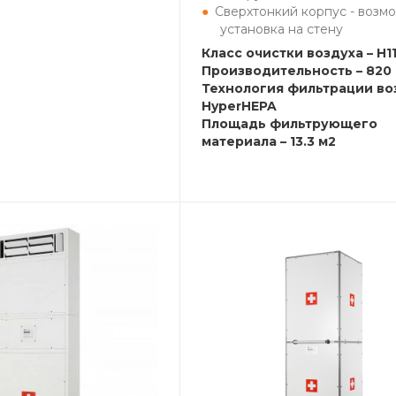
Сверхтонкий корпус - возм
установка на стену
Класс очистки воздуха – H1
Производительность – 820 
Технология фильтрации во
HyperHEPA
Площадь фильтрующего
материала – 13.3 м2