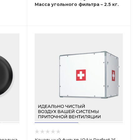
Масса угольного фильтра – 2.5 кг.