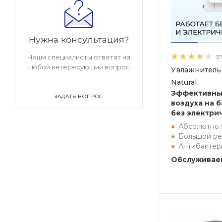
Нужна консультация?
3
Наши специалисты ответят на
любой интересующий вопрос
Увлажнитель 
Natural
Эффективны
ЗАДАТЬ ВОПРОС
воздуха на 
без электри
Абсолютно 
Большой ре
Антибактер
Обслуживаем