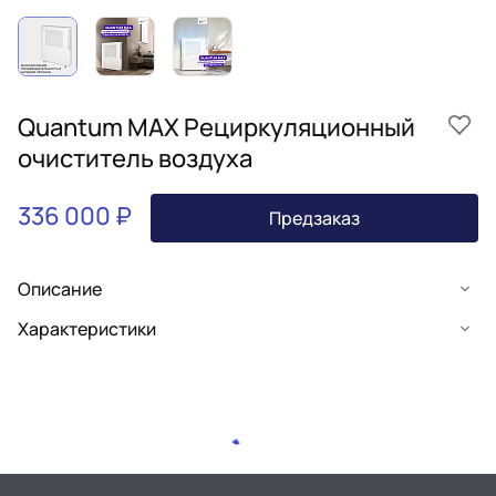
Quantum MAX Рециркуляционный
очиститель воздуха
336 000 ₽
Предзаказ
Описание
Характеристики