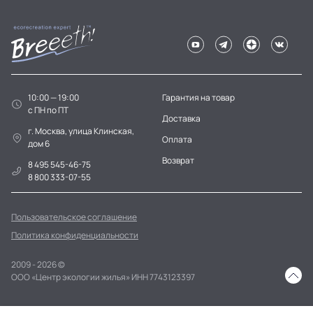
10:00 — 19:00
Гарантия на товар
c ПН по ПТ
Доставка
г. Москва, улица Клинская,
Оплата
дом 6
Возврат
8 495 545-46-75
8 800 333-07-55
Пользовательское соглашение
Политика конфиденциальности
2009 - 2026 ©
ООО «Центр экологии жилья» ИНН 7743123397