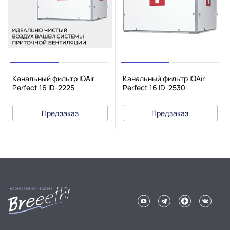
Канальный фильтр IQAir
Канальный фильтр IQAir
Perfect 16 ID-2225
Perfect 16 ID-2530
Предзаказ
Предзаказ