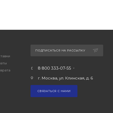
ПОДПИСАТЬСЯ НА РАССЫЛКУ
ставки
латы
8 800 333-07-55
зврата
г. Москва, ул. Клинская, д. 6
СВЯЗАТЬСЯ С НАМИ