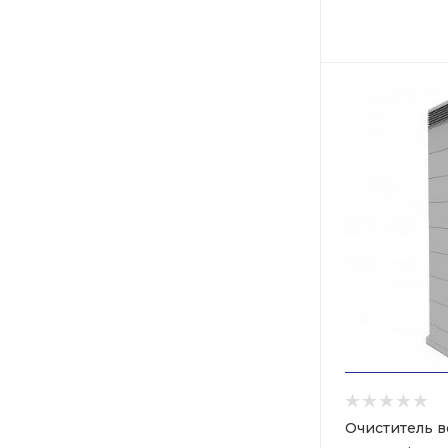
Очиститель в