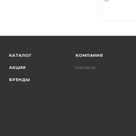
кг.
КАТАЛОГ
КОМПАНИЯ
АКЦИИ
Контакты
БРЕНДЫ