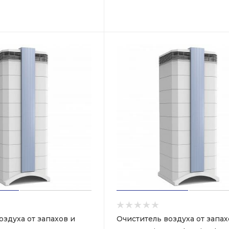
оздуха от запахов и
Очиститель воздуха от запах