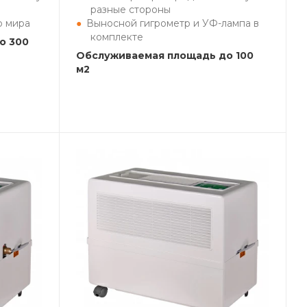
разные стороны
о мира
Выносной гигрометр и УФ-лампа в
комплекте
о 300
Обслуживаемая площадь до 100
м2