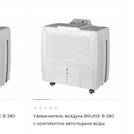
 B 280
Увлажнитель воздуха BRUNE B 280
с комплектом автоподачи воды