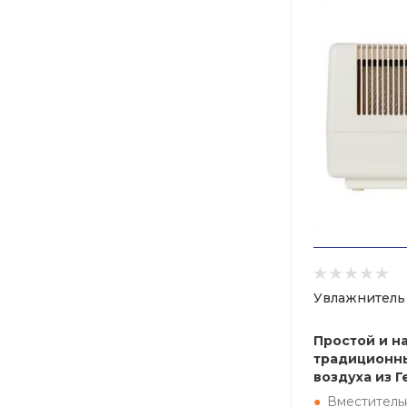
Увлажнитель 
Простой и 
традиционн
воздуха из 
Вместитель