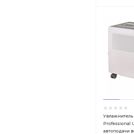
Увлажнитель
Professional
автоподачи 