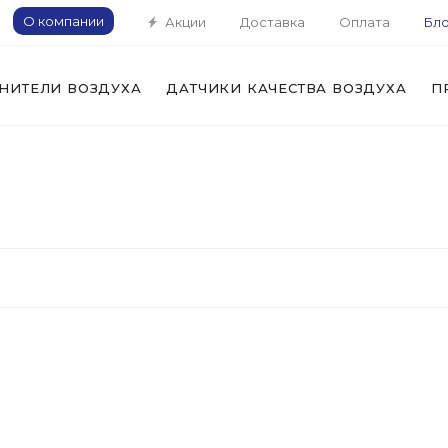
О компании
Акции
Доставка
Оплата
Бло
НИТЕЛИ ВОЗДУХА
ДАТЧИКИ КАЧЕСТВА ВОЗДУХА
П