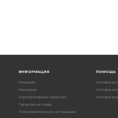
ИНФОРМАЦИЯ
ПОМОЩЬ
Решения
Условия до
Магазины
Условия оп
Корпоративным клиентам
Условия во
Гарантия на товар
Пользовательское соглашение