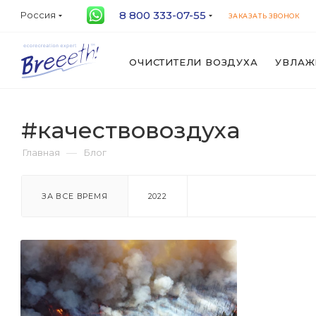
8 800 333-07-55
Россия
ЗАКАЗАТЬ ЗВОНОК
ОЧИСТИТЕЛИ ВОЗДУХА
УВЛАЖ
#качествовоздуха
—
Главная
Блог
ЗА ВСЕ ВРЕМЯ
2022