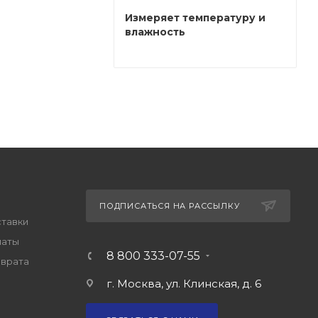
Измеряет температуру и
влажность
ПОДПИСАТЬСЯ НА РАССЫЛКУ
ставки
латы
8 800 333-07-55
зврата
г. Москва, ул. Клинская, д. 6