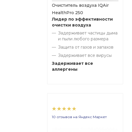
Очиститель воздуха IQAir
HealthPro 250
Лидер по эффективности
очистки воздуха
Задерживает частицы дыма
и пыли любого размера
Защита от газов и запахов
Задерживает все вирусы
Задерживает все
аллергены
10 отзывов на Яндекс Маркет