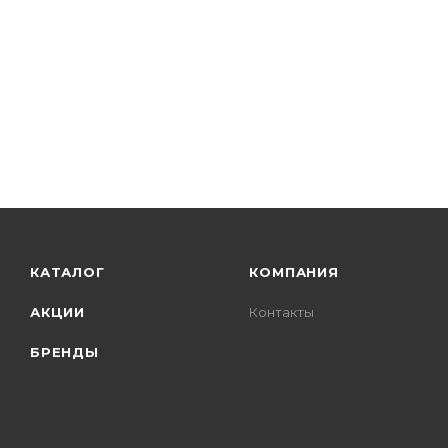
КАТАЛОГ
КОМПАНИЯ
АКЦИИ
Контакты
БРЕНДЫ