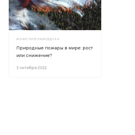
#ОЧИСТИТЕЛИВОЗДУХА
Природные пожары в мире: рост
или снижение?
3 октября 2022