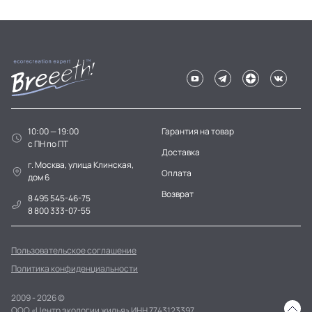
10:00 — 19:00
Гарантия на товар
c ПН по ПТ
Доставка
г. Москва, улица Клинская,
Оплата
дом 6
Возврат
8 495 545-46-75
8 800 333-07-55
Пользовательское соглашение
Политика конфиденциальности
2009 - 2026 ©
ООО «Центр экологии жилья» ИНН 7743123397