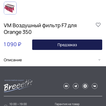
VM Воздушный фильтр F7 для
Orange 350
1 090 ₽
Предзаказ
Описание
10:00 — 19:00
Гарантия на товар